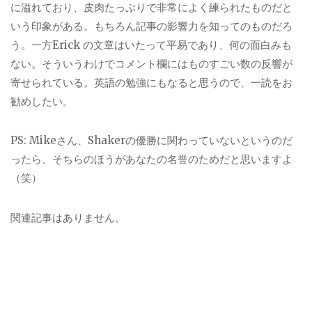
に溢れており、皮肉たっぷりで非常によく練られたものだと
いう印象がある。もちろん記事の影響力を知ってのものだろ
う。一方Erick の文章はいたって平易であり、何の面白みも
ない。そういうわけでコメント欄にはものすごい数の反響が
寄せられている。英語の勉強にもなると思うので、一読をお
勧めしたい。
PS: Mikeさん、Shakerの優勝に関わっていないというのだ
ったら、そちらのほうがあなたの名誉のためだと思いますよ
（笑）
関連記事はありません。