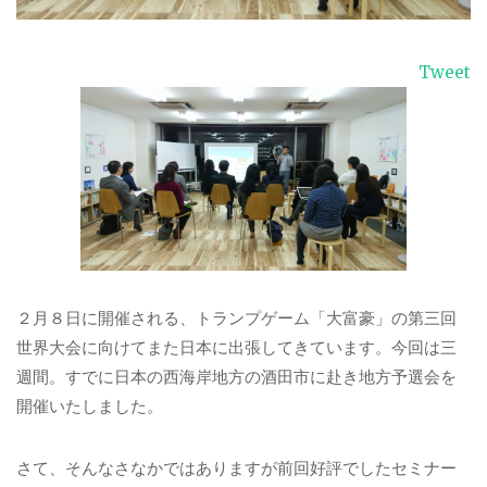
Tweet
２月８日に開催される、トランプゲーム「大富豪」の第三回
世界大会に向けてまた日本に出張してきています。今回は三
週間。すでに日本の西海岸地方の酒田市に赴き地方予選会を
開催いたしました。
さて、そんなさなかではありますが前回好評でしたセミナー