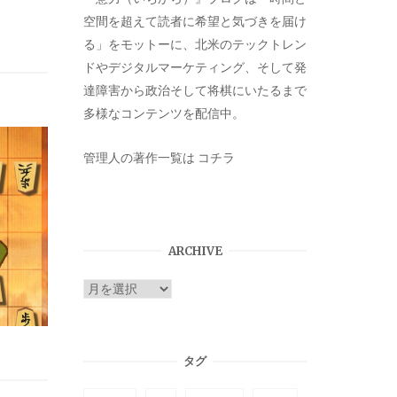
空間を超えて読者に希望と気づきを届け
る」をモットーに、北米のテックトレン
ドやデジタルマーケティング、そして発
達障害から政治そして将棋にいたるまで
多様なコンテンツを配信中。
管理人の著作一覧は
コチラ
ARCHIVE
ARCHIVE
タグ