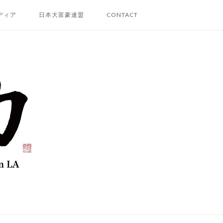
ディア
日本大富豪連盟
CONTACT